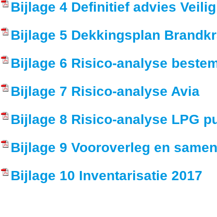
Bijlage 4 Definitief advies Veili
Bijlage 5 Dekkingsplan Brandk
Bijlage 6 Risico-analyse best
Bijlage 7 Risico-analyse Avia
Bijlage 8 Risico-analyse LPG p
Bijlage 9 Vooroverleg en same
Bijlage 10 Inventarisatie 2017