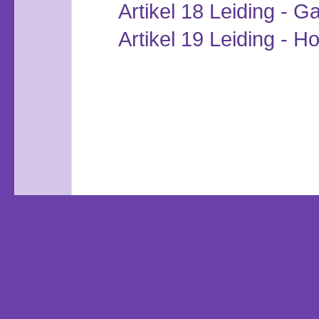
Artikel 18 Leiding - G
Artikel 19 Leiding - 