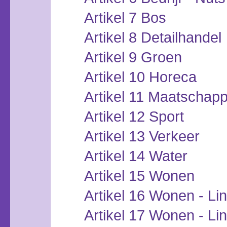
Artikel 7 Bos
Artikel 8 Detailhandel
Artikel 9 Groen
Artikel 10 Horeca
Artikel 11 Maatschappe
Artikel 12 Sport
Artikel 13 Verkeer
Artikel 14 Water
Artikel 15 Wonen
Artikel 16 Wonen - Lin
Artikel 17 Wonen - Lin