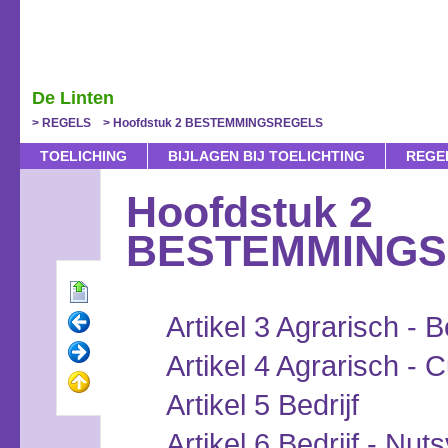
De Linten
REGELS
Hoofdstuk 2 BESTEMMINGSREGELS
TOELICHING
BIJLAGEN BIJ TOELICHTING
REGE
Hoofdstuk 2
BESTEMMINGS
Artikel 3 Agrarisch - Be
Artikel 4 Agrarisch - 
Artikel 5 Bedrijf
Artikel 6 Bedrijf - Nut