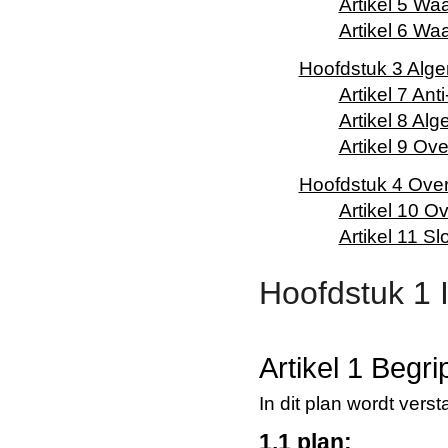
Artikel 5 Wa
Artikel 6 Wa
Hoofdstuk 3 Alg
Artikel 7 Ant
Artikel 8 Al
Artikel 9 Ove
Hoofdstuk 4 Over
Artikel 10 O
Artikel 11 Sl
Hoofdstuk 1 
Artikel 1 Begr
In dit plan wordt vers
1.1 plan: