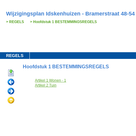
Wijzigingsplan Idskenhuizen - Bramerstraat 48-54
REGELS
Hoofdstuk 1 BESTEMMINGSREGELS
REGELS
Hoofdstuk 1 BESTEMMINGSREGELS
Artikel 1 Wonen - 1
Artikel 2 Tuin