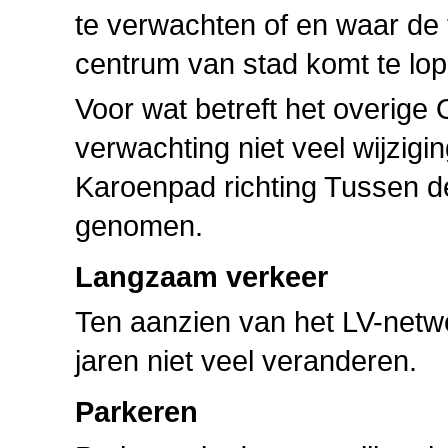
te verwachten of en waar de 
centrum van stad komt te lop
Voor wat betreft het overige
verwachting niet veel wijzig
Karoenpad richting Tussen de
genomen.
Langzaam verkeer
Ten aanzien van het LV-netw
jaren niet veel veranderen.
Parkeren