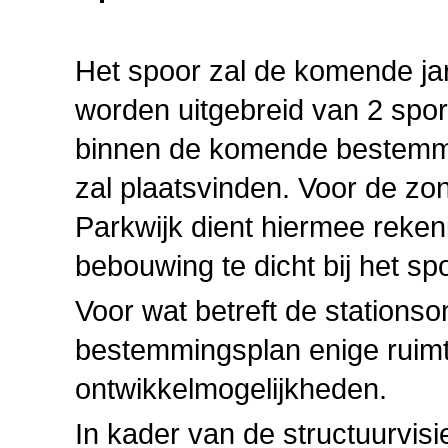
Het spoor zal de komende ja
worden uitgebreid van 2 spo
binnen de komende bestemmin
zal plaatsvinden. Voor de zon
Parkwijk dient hiermee reke
bebouwing te dicht bij het s
Voor wat betreft de stationsom
bestemmingsplan enige ruimt
ontwikkelmogelijkheden.
In kader van de structuurvisi