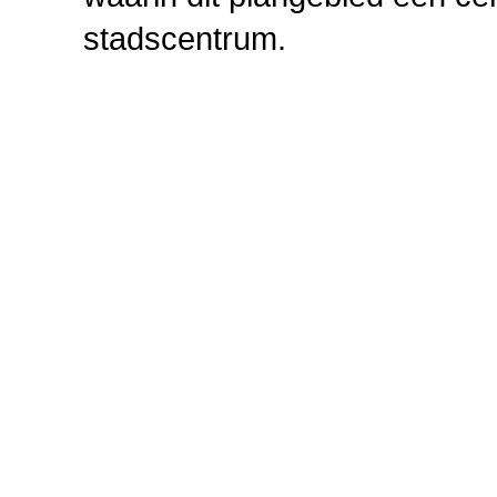
stadscentrum.