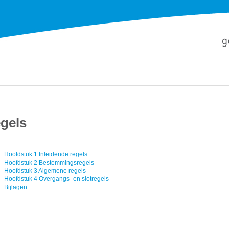
gels
Hoofdstuk 1 Inleidende regels
Hoofdstuk 2 Bestemmingsregels
Hoofdstuk 3 Algemene regels
Hoofdstuk 4 Overgangs- en slotregels
Bijlagen