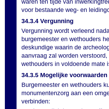
waren ten tijde van inwerkingt
voor bestaande weg- en leiding
34.3.4 Vergunning
Vergunning wordt verleend nada
burgemeester en wethouders he
deskundige waarin de archeologi
aanvraag zal worden verstoord,
wethouders in voldoende mate i
34.3.5 Mogelijke voorwaarden
Burgemeester en wethouders ku
monumentenzorg aan een omgev
verbinden: