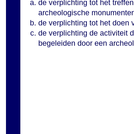
de verplichting tot het tref
archeologische monumenten
de verplichting tot het doen
de verplichting de activiteit 
begeleiden door een archeo