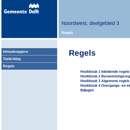
Noordwest, deelgebied 3
Regels
Regels
Inhoudsopgave
Toelichting
Regels
Hoofdstuk 1 Inleidende regels
Hoofdstuk 2 Bestemmingsreg
Hoofdstuk 3 Algemene regels
Hoofdstuk 4 Overgangs- en sl
Bijlagen