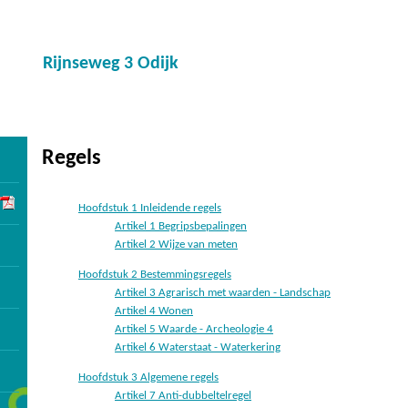
Rijnseweg 3 Odijk
Regels
Hoofdstuk 1 Inleidende regels
Artikel 1 Begripsbepalingen
Artikel 2 Wijze van meten
Hoofdstuk 2 Bestemmingsregels
Artikel 3 Agrarisch met waarden - Landschap
Artikel 4 Wonen
Artikel 5 Waarde - Archeologie 4
Artikel 6 Waterstaat - Waterkering
Hoofdstuk 3 Algemene regels
Artikel 7 Anti-dubbeltelregel