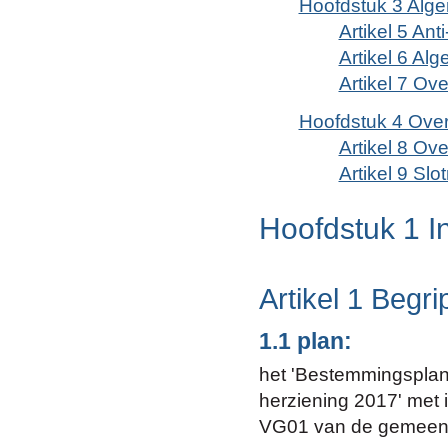
Hoofdstuk 3 Alg
Artikel 5 Ant
Artikel 6 Al
Artikel 7 Ove
Hoofdstuk 4 Over
Artikel 8 Ov
Artikel 9 Slo
Hoofdstuk 1 I
Artikel 1 Begr
1.1 plan:
het 'Bestemmingsplan
herziening 2017' met
VG01 van de gemeent