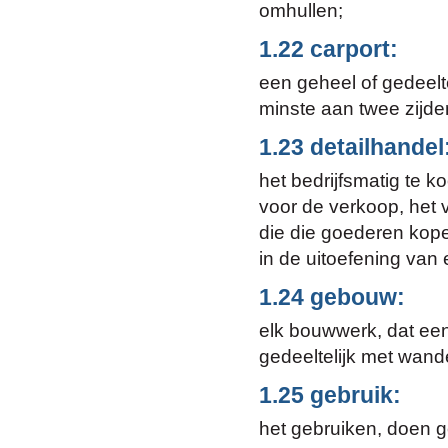
omhullen;
1.22 carport:
een geheel of gedeelt
minste aan twee zijde
1.23 detailhandel
het bedrijfsmatig te 
voor de verkoop, het
die die goederen kope
in de uitoefening van e
1.24 gebouw:
elk bouwwerk, dat een
gedeeltelijk met wand
1.25 gebruik:
het gebruiken, doen g