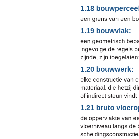
1.18 bouwpercee
een grens van een bo
1.19 bouwvlak:
een geometrisch bepa
ingevolge de regels
zijnde, zijn toegelaten
1.20 bouwwerk:
elke constructie van 
materiaal, die hetzij d
of indirect steun vindt
1.21 bruto vloero
de oppervlakte van e
vloerniveau langs de
scheidingsconstructie