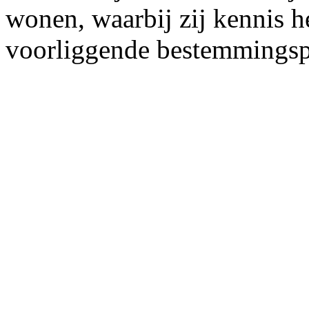
wonen, waarbij zij kennis 
voorliggende bestemmingsp