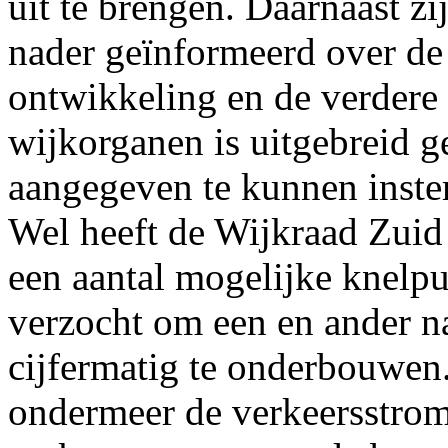
uit te brengen. Daarnaast zi
nader geïnformeerd over de
ontwikkeling en de verdere
wijkorganen is uitgebreid 
aangegeven te kunnen inste
Wel heeft de Wijkraad Zuid
een aantal mogelijke knelpu
verzocht om een en ander n
cijfermatig te onderbouwen.
ondermeer de verkeersstrom