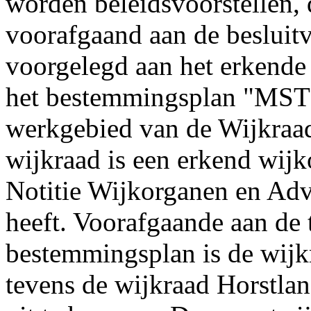
worden beleidsvoorstellen, 
voorafgaand aan de besluitv
voorgelegd aan het erkende
het bestemmingsplan "MST 
werkgebied van de Wijkraa
wijkraad is een erkend wijk
Notitie Wijkorganen en Adv
heeft. Voorafgaande aan de 
bestemmingsplan is de wij
tevens de wijkraad Horstl