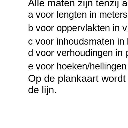
Alle maten zijn tenzij
a voor lengten in meters
b voor oppervlakten in 
c voor inhoudsmaten in
d voor verhoudingen in 
e voor hoeken/hellingen 
Op de plankaart wordt 
de lijn.