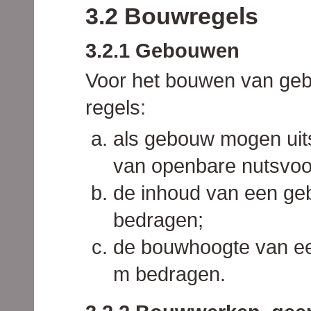
3.2 Bouwregels
3.2.1 Gebouwen
Voor het bouwen van ge
regels:
als gebouw mogen uit
van openbare nutsvo
de inhoud van een ge
bedragen;
de bouwhoogte van e
m bedragen.