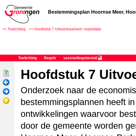
Bestemmingsplan Hoornse Meer, Hoor
Toelichting
Hoofdstuk 7 Uitvoerbaarheid / exploitatie
Toelichting
Regels
vaststellingsbesluit
Hoofdstuk 7 Uitvoe
Onderzoek naar de economis
bestemmingsplannen heeft in
ontwikkelingen waarvoor best
door de gemeente worden ger