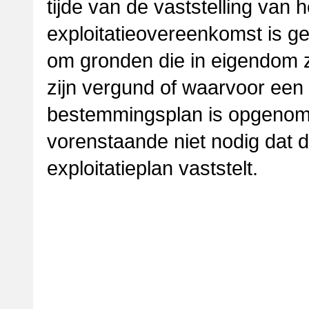
tijde van de vaststelling van
exploitatieovereenkomst is ge
om gronden die in eigendom 
zijn vergund of waarvoor een 
bestemmingsplan is opgenome
vorenstaande niet nodig dat 
exploitatieplan vaststelt.