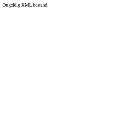
Ongeldig XML bestand.