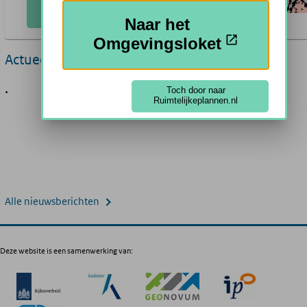
Plannen Zoeken
Naar het
Omgevingsloket
Actueel
.
Toch door naar
Ruimtelijkeplannen.nl
Alle nieuwsberichten
Deze website is een samenwerking van: