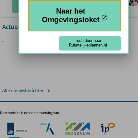
Plannen Zoeken
Naar het
Omgevingsloket
Actueel
.
Toch door naar
Ruimtelijkeplannen.nl
Alle nieuwsberichten
Deze website is een samenwerking van: