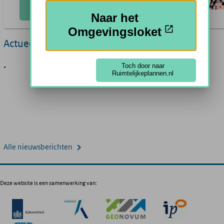
Plannen Zoeken
Naar het
Omgevingsloket
Actueel
.
Toch door naar
Ruimtelijkeplannen.nl
Alle nieuwsberichten
Deze website is een samenwerking van: