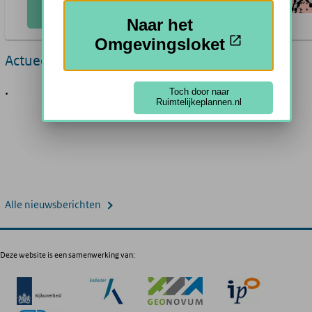
Plannen Zoeken
Naar het
Omgevingsloket
Actueel
.
Toch door naar
Ruimtelijkeplannen.nl
Alle nieuwsberichten
Deze website is een samenwerking van: