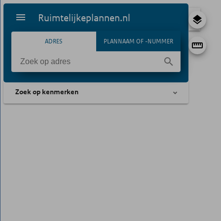
Ruimtelijkeplannen.nl
ADRES
PLANNAAM OF -NUMMER
Zoek op kenmerken