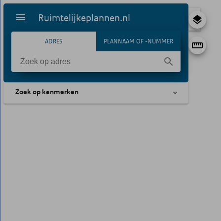
Ruimtelijkeplannen.nl
ADRES
PLANNAAM OF -NUMMER
Zoek op kenmerken