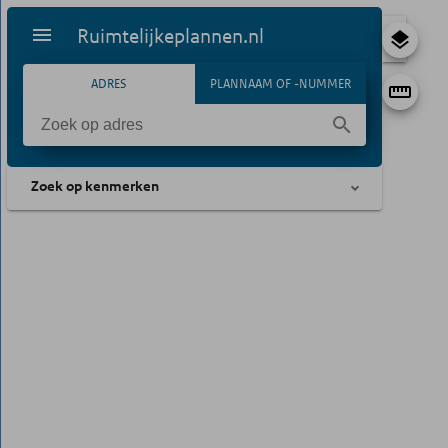
Ruimtelijkeplannen.nl
ADRES
PLANNAAM OF -NUMMER
Zoek op kenmerken