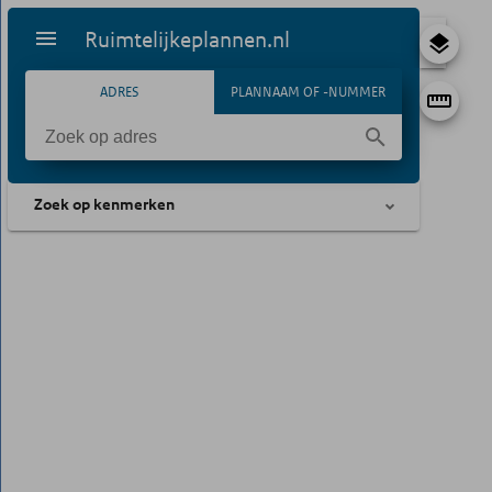
Ruimtelijkeplannen.nl
ADRES
PLANNAAM OF -NUMMER
Zoek op kenmerken