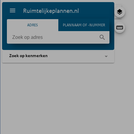
Ruimtelijkeplannen.nl
ADRES
PLANNAAM OF -NUMMER
Zoek op kenmerken