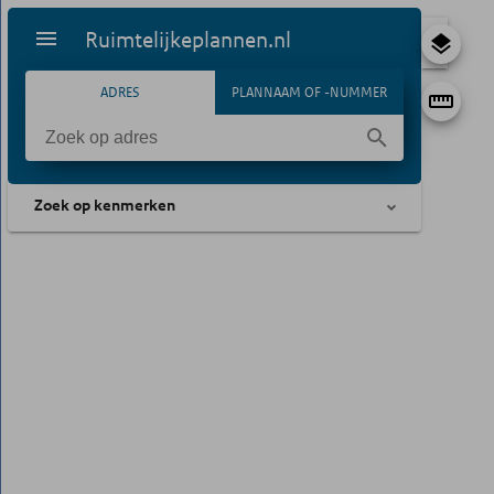
Ruimtelijkeplannen.nl
ADRES
PLANNAAM OF -NUMMER
Zoek op kenmerken