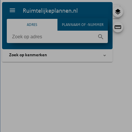
Ruimtelijkeplannen.nl
ADRES
PLANNAAM OF -NUMMER
Zoek op kenmerken