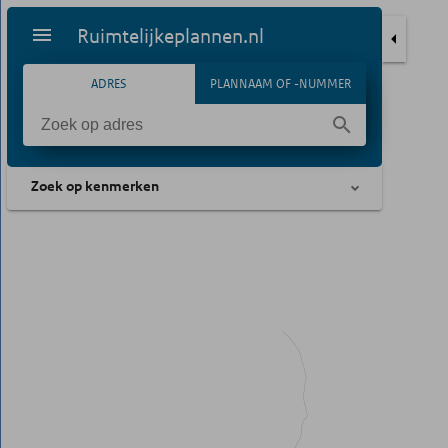
Ruimtelijkeplannen.nl
ADRES
PLANNAAM OF -NUMMER
Zoek op kenmerken