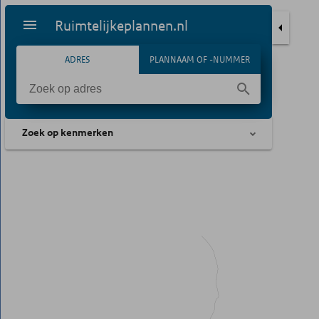
Ruimtelijkeplannen.nl
ADRES
PLANNAAM OF -NUMMER
Zoek op kenmerken