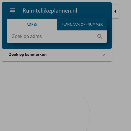
Ruimtelijkeplannen.nl
ADRES
PLANNAAM OF -NUMMER
Zoek op kenmerken