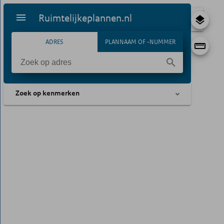
Ruimtelijkeplannen.nl
ADRES
PLANNAAM OF -NUMMER
Zoek op kenmerken