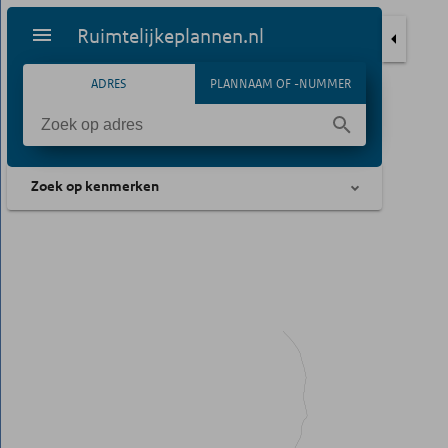
Ruimtelijkeplannen.nl
ADRES
PLANNAAM OF -NUMMER
Zoek op kenmerken