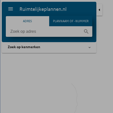
Ruimtelijkeplannen.nl
ADRES
PLANNAAM OF -NUMMER
Zoek op kenmerken