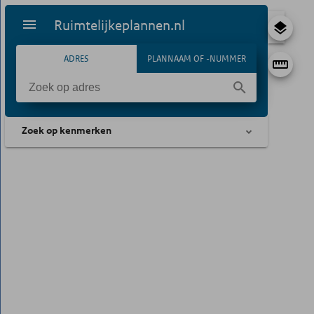
Ruimtelijkeplannen.nl
ADRES
PLANNAAM OF -NUMMER
Zoek op kenmerken