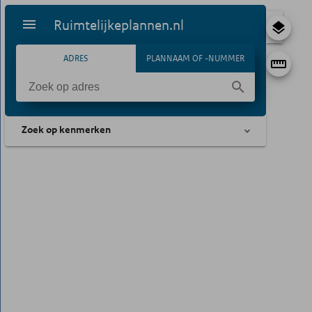
Ruimtelijkeplannen.nl
ADRES
PLANNAAM OF -NUMMER
Zoek op kenmerken