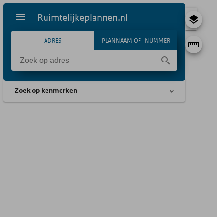
Ruimtelijkeplannen.nl
ADRES
PLANNAAM OF -NUMMER
Zoek op kenmerken