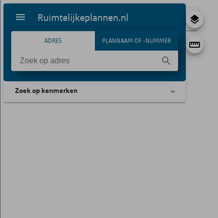
Ruimtelijkeplannen.nl
ADRES
PLANNAAM OF -NUMMER
Zoek op kenmerken