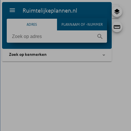
Ruimtelijkeplannen.nl
ADRES
PLANNAAM OF -NUMMER
Zoek op kenmerken