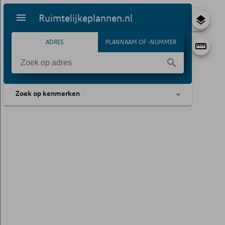
Ruimtelijkeplannen.nl
ADRES
PLANNAAM OF -NUMMER
Zoek op kenmerken