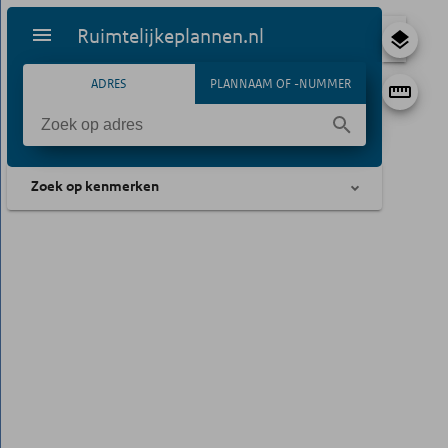
Ruimtelijkeplannen.nl
ADRES
PLANNAAM OF -NUMMER
Zoek op kenmerken