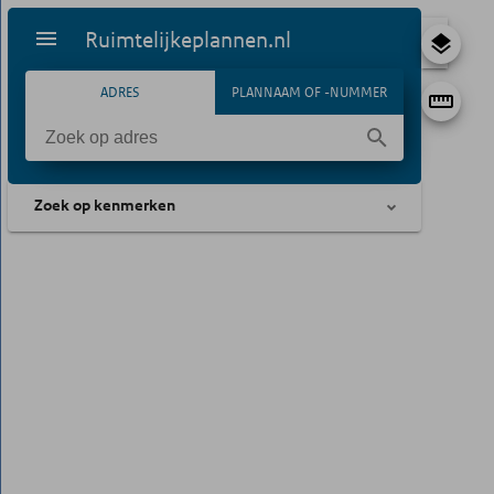
Ruimtelijkeplannen.nl
ADRES
PLANNAAM OF -NUMMER
Zoek op kenmerken