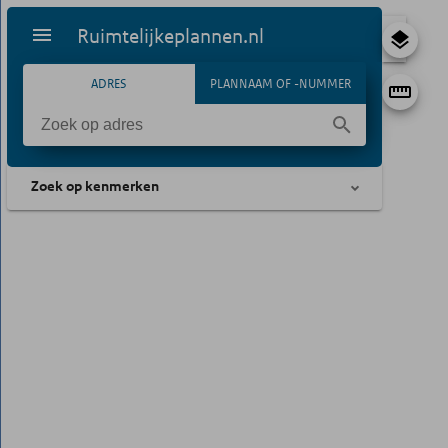
Ruimtelijkeplannen.nl
ADRES
PLANNAAM OF -NUMMER
Zoek op kenmerken