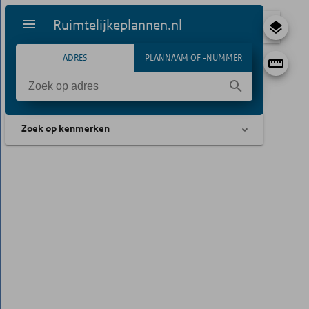
Ruimtelijkeplannen.nl
ADRES
PLANNAAM OF -NUMMER
Zoek op kenmerken