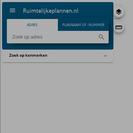
Ruimtelijkeplannen.nl
ADRES
PLANNAAM OF -NUMMER
Zoek op kenmerken