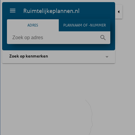
Ruimtelijkeplannen.nl
ADRES
PLANNAAM OF -NUMMER
Zoek op kenmerken