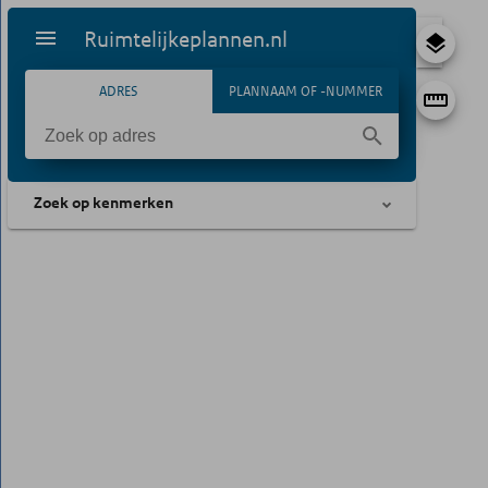
Ruimtelijkeplannen.nl
ADRES
PLANNAAM OF -NUMMER
Zoek op kenmerken