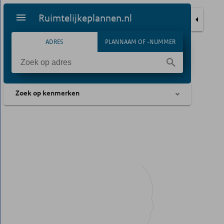
Ruimtelijkeplannen.nl
ADRES
PLANNAAM OF -NUMMER
Zoek op kenmerken