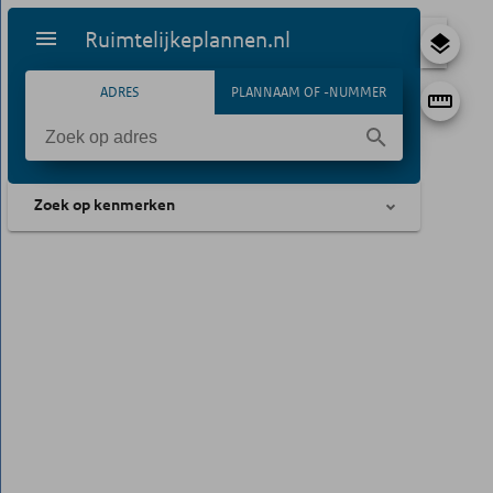
Ruimtelijkeplannen.nl
ADRES
PLANNAAM OF -NUMMER
Zoek op kenmerken