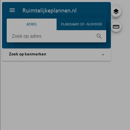
Ruimtelijkeplannen.nl
ADRES
PLANNAAM OF -NUMMER
Zoek op kenmerken