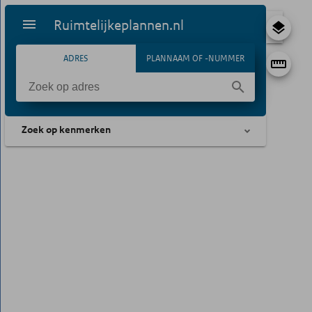
Ruimtelijkeplannen.nl
ADRES
PLANNAAM OF -NUMMER
Zoek op kenmerken