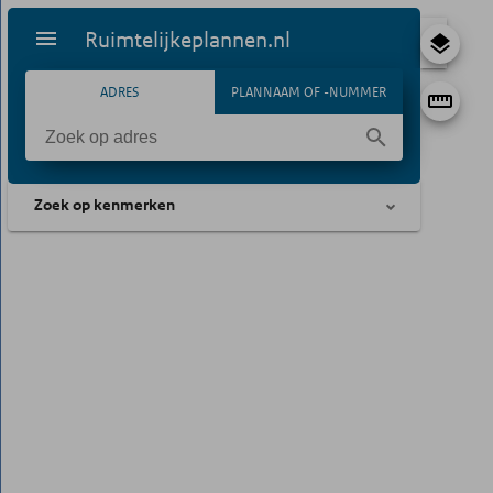
Ruimtelijkeplannen.nl
ADRES
PLANNAAM OF -NUMMER
Zoek op kenmerken